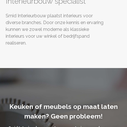
Interieurbouw specialist
Smid Interieurbouw plaatst interieurs voor
diverse branches. Door onze kennis en ervaring
kunnen we zowel moderne als klassieke
interieurs voor uw winkel of bedrijfspand
realiseren.
Keuken of meubels op maat laten
maken? Geen probleem!