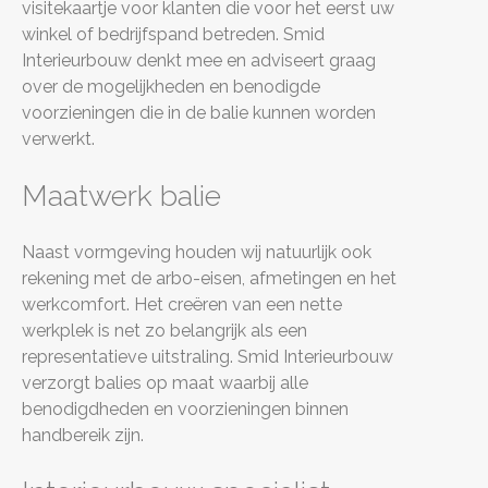
visitekaartje voor klanten die voor het eerst uw
winkel of bedrijfspand betreden. Smid
Interieurbouw denkt mee en adviseert graag
over de mogelijkheden en benodigde
voorzieningen die in de balie kunnen worden
verwerkt.
Maatwerk balie
Naast vormgeving houden wij natuurlijk ook
rekening met de arbo-eisen, afmetingen en het
werkcomfort. Het creëren van een nette
werkplek is net zo belangrijk als een
representatieve uitstraling. Smid Interieurbouw
verzorgt balies op maat waarbij alle
benodigdheden en voorzieningen binnen
handbereik zijn.