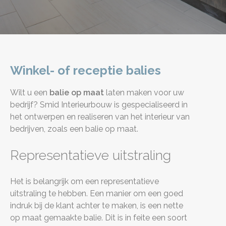
Winkel- of receptie balies
Wilt u een
balie op maat
laten maken voor uw
bedrijf? Smid Interieurbouw is gespecialiseerd in
het ontwerpen en realiseren van het interieur van
bedrijven, zoals een balie op maat.
Representatieve uitstraling
Het is belangrijk om een representatieve
uitstraling te hebben. Een manier om een goed
indruk bij de klant achter te maken, is een nette
op maat gemaakte balie. Dit is in feite een soort