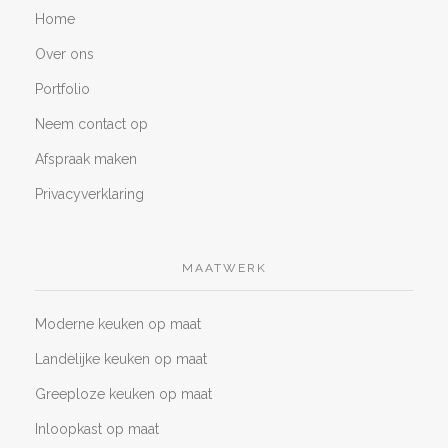
Home
Over ons
Portfolio
Neem contact op
Afspraak maken
Privacyverklaring
MAATWERK
Moderne keuken op maat
Landelijke keuken op maat
Greeploze keuken op maat
Inloopkast op maat