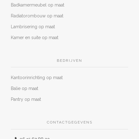
Badkamermeubel op maat
Radiatorombouw op maat
Lambrisering op maat
Kamer en suite op maat
BEDRIJVEN
Kantoorinrichting op maat
Balie op maat
Pantry op maat
CONTACTGEGEVENS